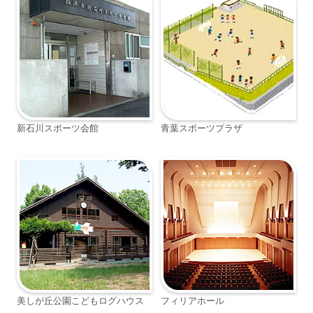
新石川スポーツ会館
青葉スポーツプラザ
美しが丘公園こどもログハウス
フィリアホール