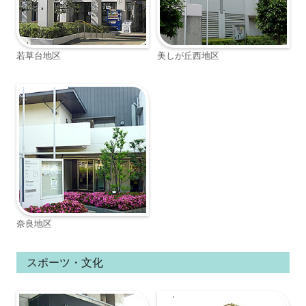
若草台地区
美しが丘西地区
奈良地区
スポーツ・文化