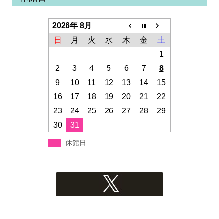
2026年 8月
日
月
火
水
木
金
土
1
2
3
4
5
6
7
8
9
10
11
12
13
14
15
16
17
18
19
20
21
22
23
24
25
26
27
28
29
30
31
休館日