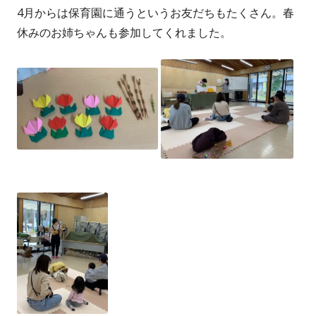
4月からは保育園に通うというお友だちもたくさん。春
休みのお姉ちゃんも参加してくれました。