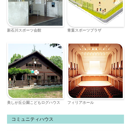
新石川スポーツ会館
青葉スポーツプラザ
美しが丘公園こどもログハウス
フィリアホール
コミュニティハウス