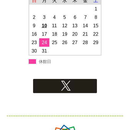
日
月
火
水
木
金
土
1
2
3
4
5
6
7
8
9
10
11
12
13
14
15
16
17
18
19
20
21
22
23
24
25
26
27
28
29
30
31
休館日
フ