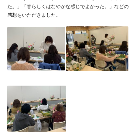
た。」「春らしくはなやかな感じでよかった。」などの
感想をいただきました。