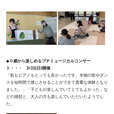
◆
０歳から楽しめるプチミュージカルコンサー
ト・・・ 3/22(日)開催
「歌もピアノもとっても良かったです。本物の歌やダン
スを短時間で感じさせることができて貴重な体験となり
ました。」「子どもが楽しんでいてとてもよかった」な
どの感想と、大人の方も楽しんでいただいたようでし
た。