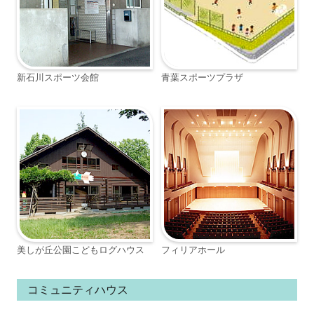
新石川スポーツ会館
青葉スポーツプラザ
美しが丘公園こどもログハウス
フィリアホール
コミュニティハウス