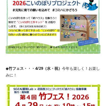
◆
竹フェス・・・4/29（水・祝）
今年も楽しく！お楽し
みに！