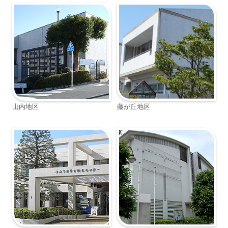
山内地区
藤が丘地区