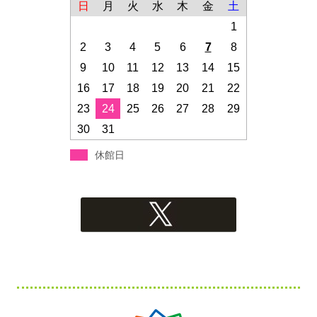
日
月
火
水
木
金
土
1
2
3
4
5
6
7
8
9
10
11
12
13
14
15
16
17
18
19
20
21
22
23
24
25
26
27
28
29
30
31
休館日
フ