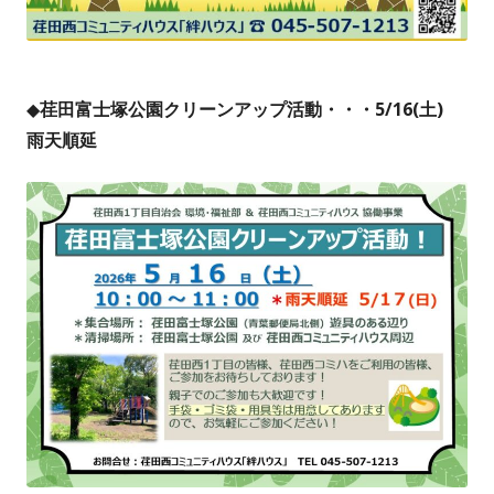
◆
荏田富士塚公園クリーンアップ活動・・・5/16(土)
雨天順延