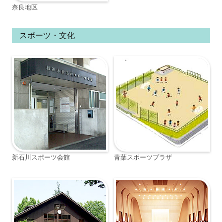
奈良地区
スポーツ・文化
新石川スポーツ会館
青葉スポーツプラザ