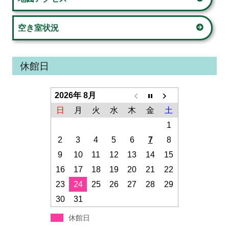
空き室状況
休館日
2026年 8月
日
月
火
水
木
金
土
1
2
3
4
5
6
7
8
9
10
11
12
13
14
15
16
17
18
19
20
21
22
23
24
25
26
27
28
29
30
31
休館日