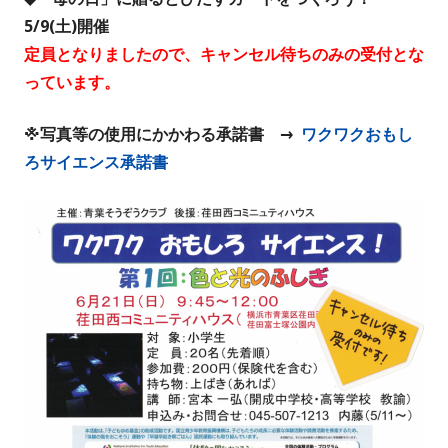
5/9(土)開催
定員となりましたので、キャンセル待ちのみの受付とな
っています。
※写真等の使用にかかわる承諾書 →
ワクワクおもし
ろサイエンス承諾書