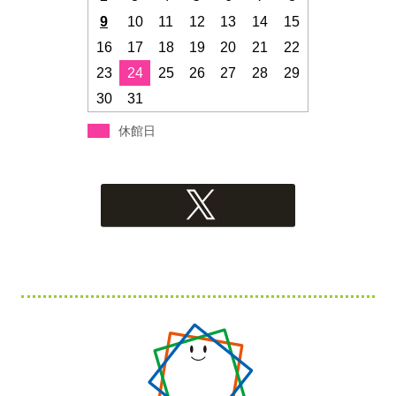
9
10
11
12
13
14
15
16
17
18
19
20
21
22
23
24
25
26
27
28
29
30
31
休館日
フ
ッ
タ