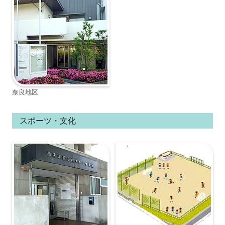
奈良地区
スポーツ・文化