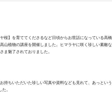
」
ヤ桜】を育ててくださるなど日頃からお世話になっている高橋
高山植物の講座を開催しました。ヒマラヤに咲く珍しい素敵な
さま魅了されておりました。
お持ちいただいた珍しい写真や資料なども見れて、あっという
した。