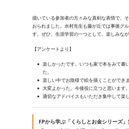
描いている参加者の方々みな真剣な表情で、そ
おられました。水村先生も藤が丘では事後グル
す。ぜひ、生涯学習の一つとして、楽しみなが
【アンケートより】
楽しかったです。いつも家で本をみて書
た。
楽しい中でお陰様で絵を描くことができ
大変よかった。今後役に立つと思います
適切なアドバイスもいただき集中して楽
FPから学ぶ「くらしとお金シリーズ」