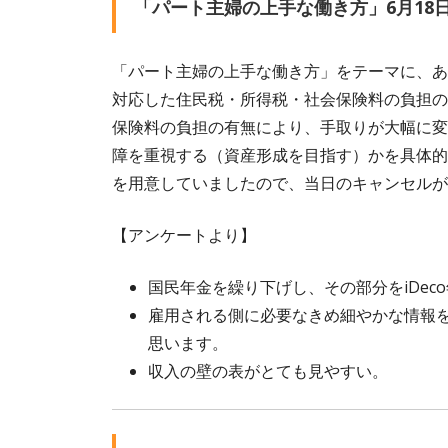
「パート主婦の上手な働き方」6月18
「パート主婦の上手な働き方」をテーマに、あ
対応した住民税・所得税・社会保険料の負担の
保険料の負担の有無により、手取りが大幅に変
障を重視する（資産形成を目指す）かを具体的
を用意していましたので、当日のキャンセルが
【アンケートより】
国民年金を繰り下げし、その部分をiDe
雇用される側に必要なきめ細やかな情報
思います。
収入の壁の表がとても見やすい。