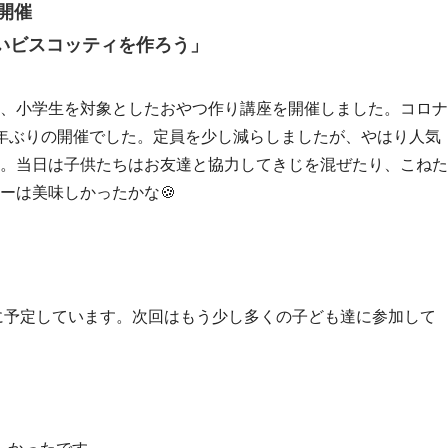
開催
いビスコッティを作ろう」
、小学生を対象としたおやつ作り講座を開催しました。コロナ
年ぶりの開催でした。定員を少し減らしましたが、やはり人気
。当日は子供たちはお友達と協力してきじを混ぜたり、こねた
ーは美味しかったかな🍪
月に予定しています。次回はもう少し多くの子ども達に参加して