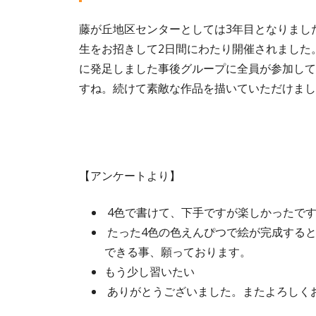
藤が丘地区センターとしては3年目となりまし
生をお招きして2日間にわたり開催されました
に発足しました事後グループに全員が参加して
すね。続けて素敵な作品を描いていただけまし
【アンケートより】
4色で書けて、下手ですが楽しかったで
たった4色の色えんぴつで絵が完成する
できる事、願っております。
もう少し習いたい
ありがとうございました。またよろしく