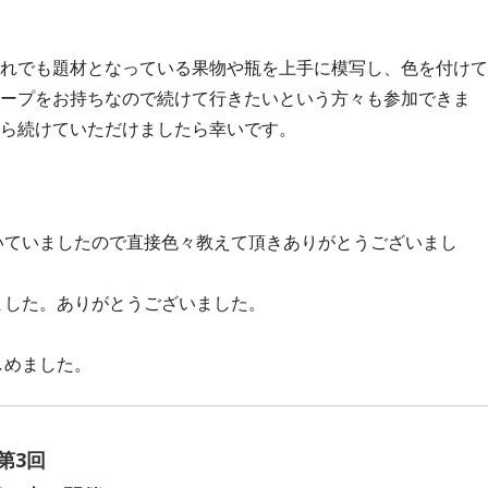
れでも題材となっている果物や瓶を上手に模写し、色を付けて
ープをお持ちなので続けて行きたいという方々も参加できま
ら続けていただけましたら幸いです。
いていましたので直接色々教えて頂きありがとうございまし
ました。ありがとうございました。
。
しめました。
第3回