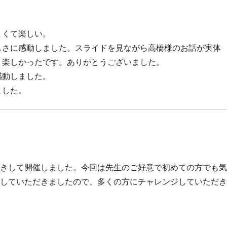
まくて楽しい。
しさに感動しました。スライドを見ながら高橋様のお話が実体
、楽しかったです。ありがとうございました。
感動しました。
ました。
きして開催しました。今回は先生のご好意で初めての方でも気
していただきましたので、多くの方にチャレンジしていただき