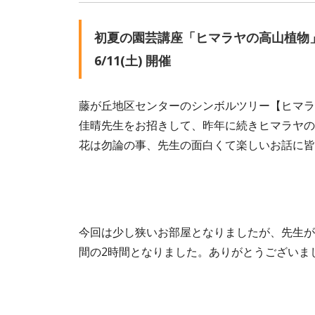
初夏の園芸講座「ヒマラヤの高山植物
6/11(土) 開催
藤が丘地区センターのシンボルツリー【ヒマラ
佳晴先生をお招きして、昨年に続きヒマラヤの
花は勿論の事、先生の面白くて楽しいお話に皆
今回は少し狭いお部屋となりましたが、先生が
間の2時間となりました。ありがとうございま