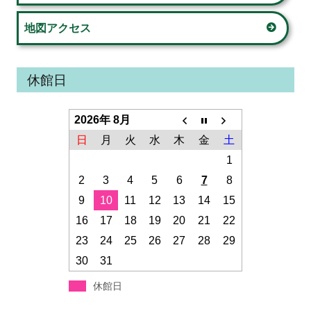
バ
ー
地図アクセス
休館日
2026年 8月
日
月
火
水
木
金
土
1
2
3
4
5
6
7
8
9
10
11
12
13
14
15
16
17
18
19
20
21
22
23
24
25
26
27
28
29
30
31
休館日