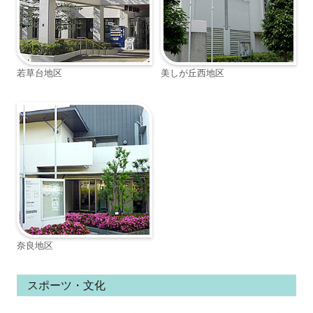
若草台地区
美しが丘西地区
奈良地区
スポーツ・文化