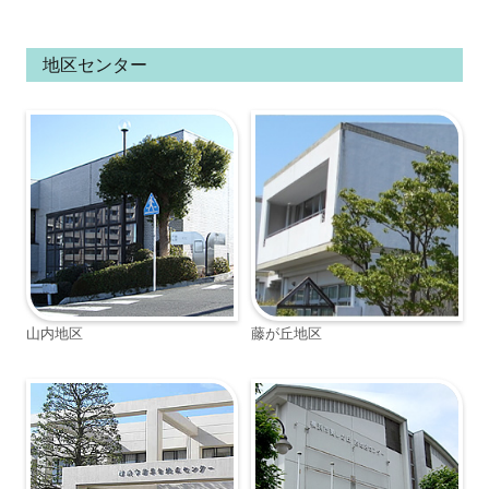
地区センター
山内地区
藤が丘地区