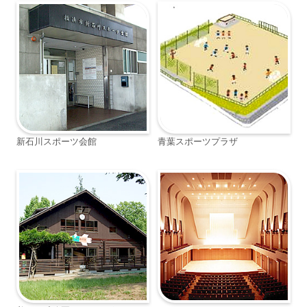
新石川スポーツ会館
青葉スポーツプラザ