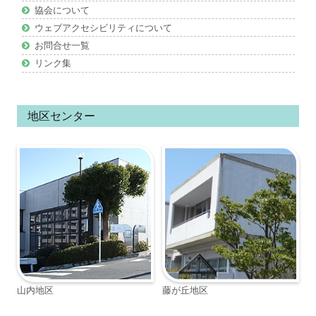
ツ
協会について
ウェブアクセシビリティについて
お問合せ一覧
リンク集
地区センター
山内地区
藤が丘地区