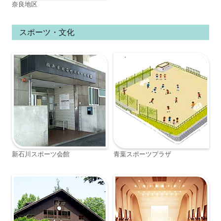
奈良地区
スポーツ・文化
新石川スポーツ会館
青葉スポーツプラザ