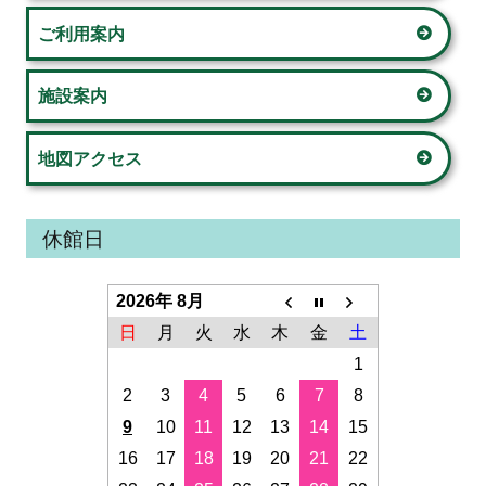
ド
ご利用案内
バ
ー
施設案内
地図アクセス
休館日
2026年 8月
日
月
火
水
木
金
土
1
2
3
4
5
6
7
8
9
10
11
12
13
14
15
16
17
18
19
20
21
22