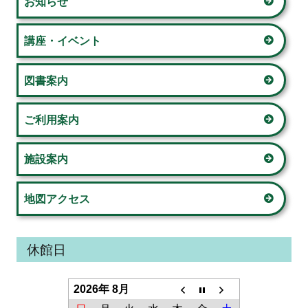
お知らせ
ン
ン
サ
講座・イベント
イ
図書案内
ド
ご利用案内
バ
ー
施設案内
地図アクセス
休館日
2026年 8月