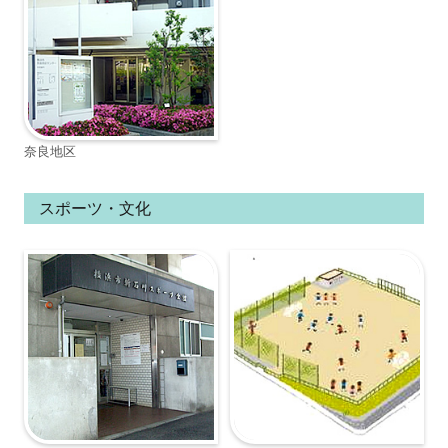
奈良地区
スポーツ・文化