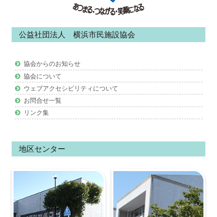
コ
ン
公益社団法人 横浜市民施設協会
テ
ン
協会からのお知らせ
ツ
協会について
ウェブアクセシビリティについて
お問合せ一覧
リンク集
地区センター