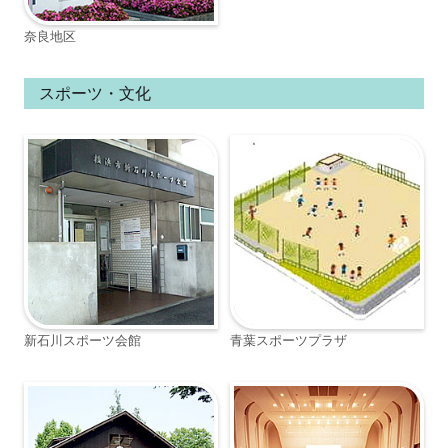
奈良地区
スポーツ・文化
新石川スポーツ会館
青葉スポーツプラザ