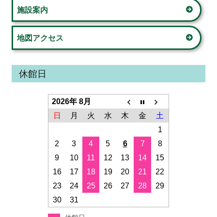
ー
施設案内
地図アクセス
休館日
2026年 8月
日
月
火
水
木
金
土
1
2
3
4
5
6
7
8
9
10
11
12
13
14
15
16
17
18
19
20
21
22
23
24
25
26
27
28
29
30
31