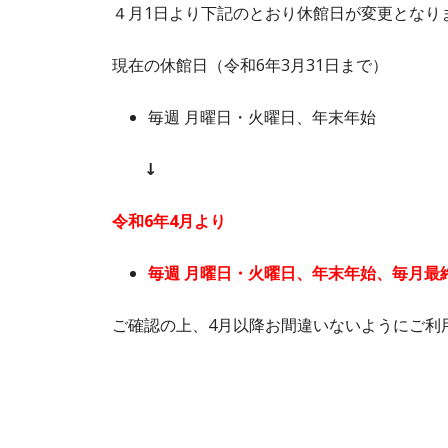
４月1日より下記のとおり休館日が変更となり
現在の休館日（令和6年3月31日まで）
毎週 月曜日・火曜日、年末年始
↓
令和6年4月より
毎週 月曜日・火曜日、年末年始、毎月最
ご確認の上、4月以降お間違いないようにご利