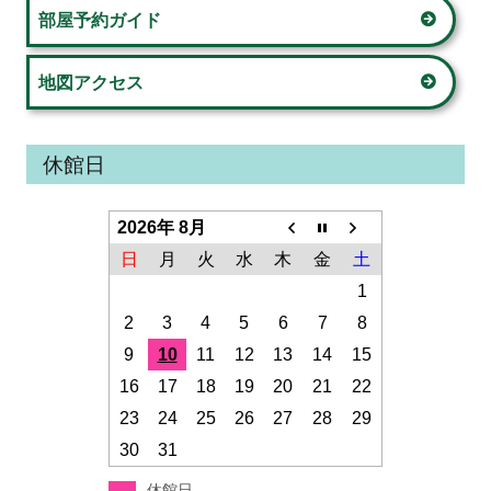
部屋予約ガイド
地図アクセス
休館日
2026年 8月
日
月
火
水
木
金
土
1
2
3
4
5
6
7
8
9
10
11
12
13
14
15
16
17
18
19
20
21
22
23
24
25
26
27
28
29
30
31
休館日