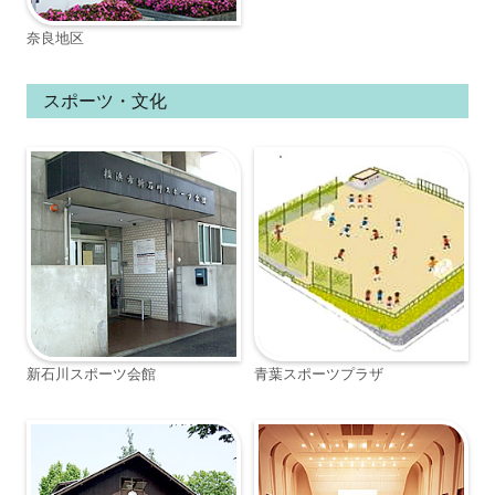
奈良地区
スポーツ・文化
新石川スポーツ会館
青葉スポーツプラザ