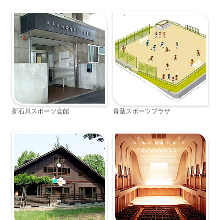
新石川スポーツ会館
青葉スポーツプラザ