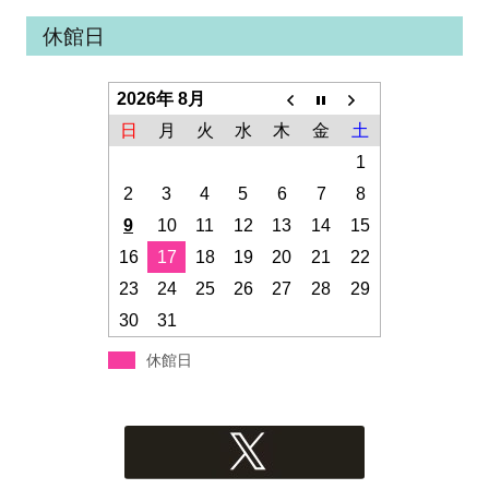
休館日
2026年 8月
日
月
火
水
木
金
土
1
2
3
4
5
6
7
8
9
10
11
12
13
14
15
16
17
18
19
20
21
22
23
24
25
26
27
28
29
30
31
休館日