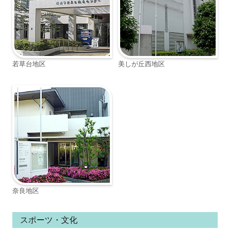
若草台地区
美しが丘西地区
奈良地区
スポーツ・文化