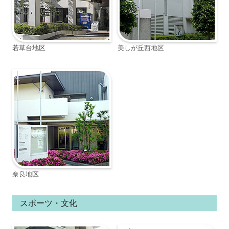
若草台地区
美しが丘西地区
奈良地区
スポーツ・文化