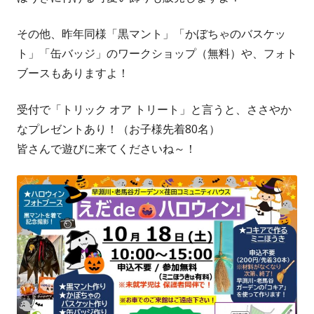
その他、昨年同様「黒マント」「かぼちゃのバスケッ
ト」「缶バッジ」のワークショップ（無料）や、フォト
ブースもありますよ！
受付で「トリック オア トリート」と言うと、ささやか
なプレゼントあり！（お子様先着80名）
皆さんで遊びに来てくださいね～！