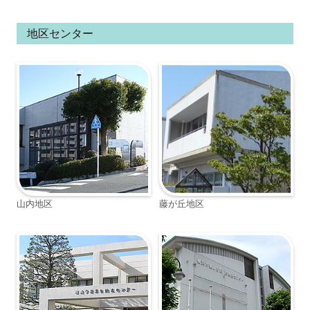
地区センター
山内地区
藤が丘地区