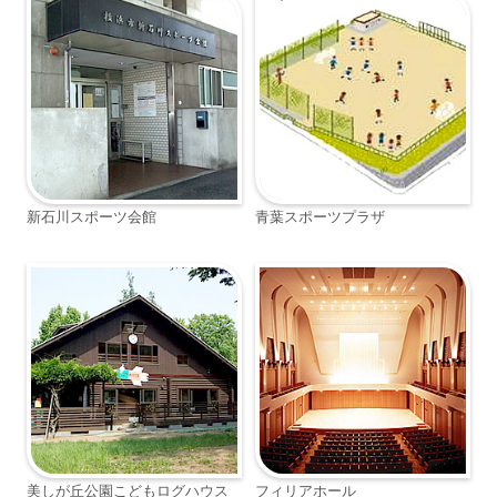
新石川スポーツ会館
青葉スポーツプラザ
美しが丘公園こどもログハウス
フィリアホール