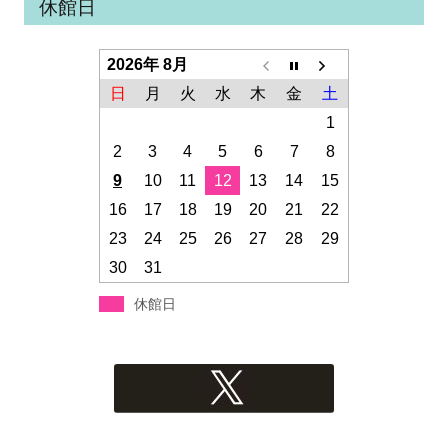
休館日
2026年 8月
日
月
火
水
木
金
土
1
2
3
4
5
6
7
8
9
10
11
12
13
14
15
16
17
18
19
20
21
22
23
24
25
26
27
28
29
30
31
休館日