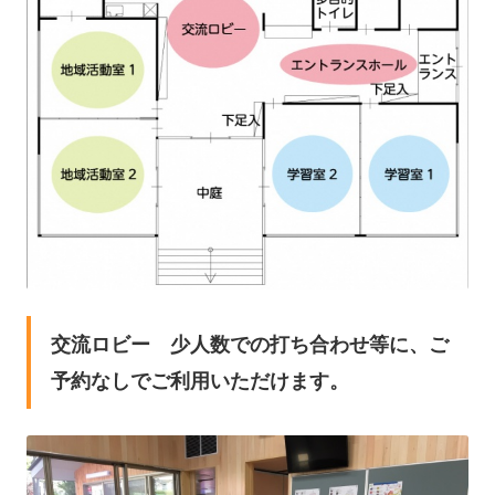
交流ロビー 少人数での打ち合わせ等に、ご
予約なしでご利用いただけます。