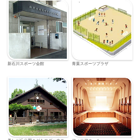
新石川スポーツ会館
青葉スポーツプラザ