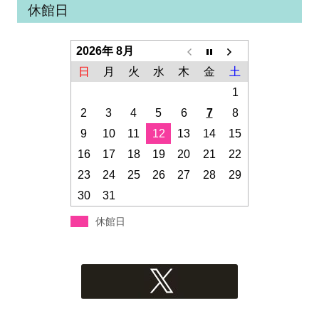
休館日
2026年 8月
日
月
火
水
木
金
土
1
2
3
4
5
6
7
8
9
10
11
12
13
14
15
16
17
18
19
20
21
22
23
24
25
26
27
28
29
30
31
休館日