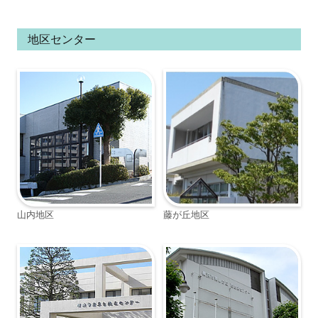
地区センター
山内地区
藤が丘地区