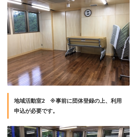
地域活動室2 ※事前に団体登録の上、利用
申込が必要です。