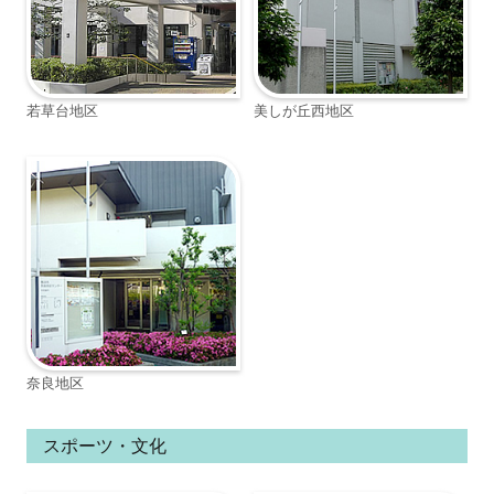
若草台地区
美しが丘西地区
奈良地区
スポーツ・文化