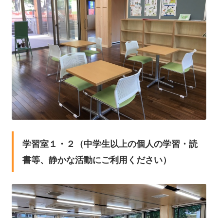
学習室１・２（中学生以上の個人の学習・読
書等、静かな活動にご利用ください）