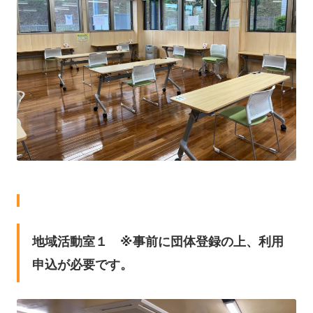
地域活動室１ ※事前に団体登録の上、利用
申込が必要です。