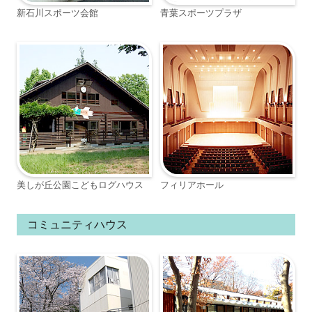
新石川スポーツ会館
青葉スポーツプラザ
美しが丘公園こどもログハウス
フィリアホール
コミュニティハウス