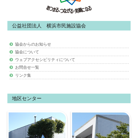
コ
ン
公益社団法人 横浜市民施設協会
テ
ン
協会からのお知らせ
ツ
協会について
ウェブアクセシビリティについて
お問合せ一覧
リンク集
地区センター