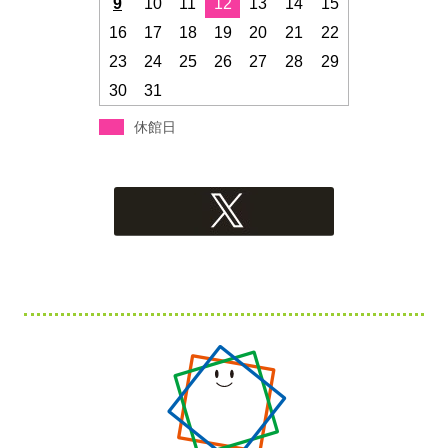
9
10
11
12
13
14
15
16
17
18
19
20
21
22
23
24
25
26
27
28
29
30
31
休館日
フ
ッ
タ
ー・