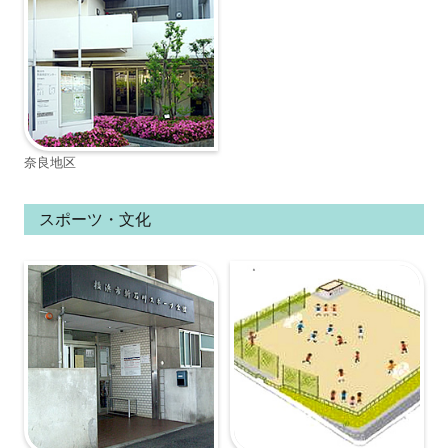
奈良地区
スポーツ・文化