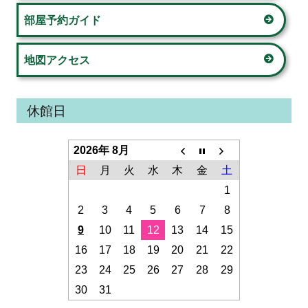
部屋予約ガイド
地図アクセス
休館日
2026年 8月
日
月
火
水
木
金
土
1
2
3
4
5
6
7
8
9
10
11
12
13
14
15
16
17
18
19
20
21
22
23
24
25
26
27
28
29
30
31