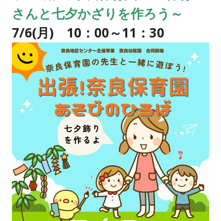
さんと七夕かざりを作ろう～
7/6(月) 10：00～11：30