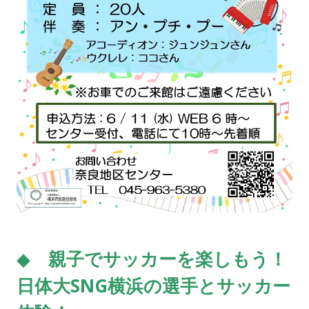
◆
親子でサッカーを楽しもう！
日体大SNG横浜の選手とサッカー