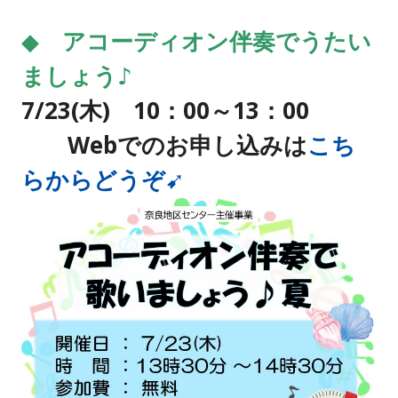
◆
アコーディオン伴奏でうたい
ましょう♪
7/23(木) 10：00～13：00
Webでのお申し込みは
こち
らからどうぞ➹