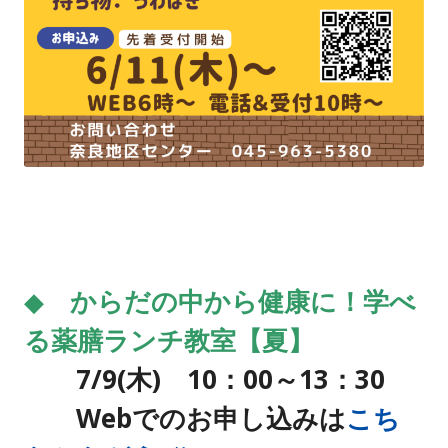
◆ からだの中から健康に！学べ
る薬膳ランチ教室【夏】
7/9(木) 10：00～13：30
Webでのお申し込みは
こち