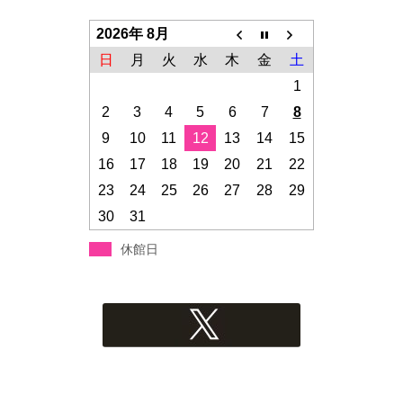
2026年 8月
日
月
火
水
木
金
土
1
2
3
4
5
6
7
8
9
10
11
12
13
14
15
16
17
18
19
20
21
22
23
24
25
26
27
28
29
30
31
休館日