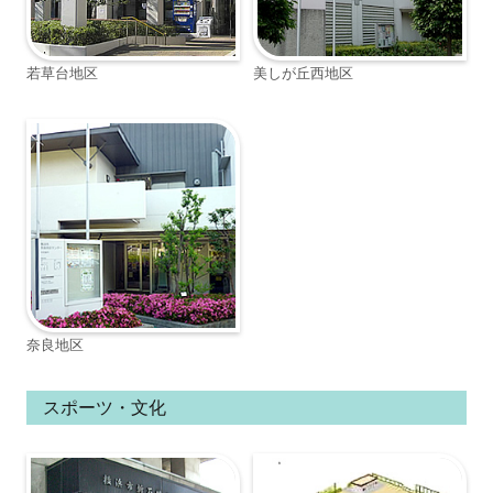
若草台地区
美しが丘西地区
奈良地区
スポーツ・文化