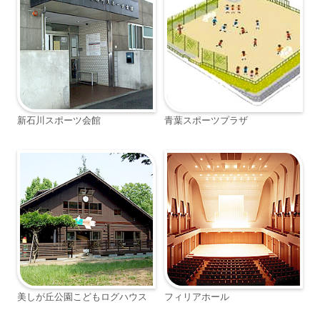
新石川スポーツ会館
青葉スポーツプラザ
美しが丘公園こどもログハウス
フィリアホール