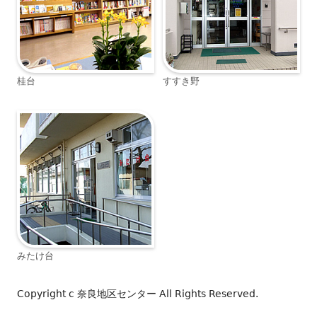
桂台
すすき野
みたけ台
Copyright c
奈良地区センター
All Rights Reserved.