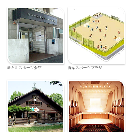
新石川スポーツ会館
青葉スポーツプラザ