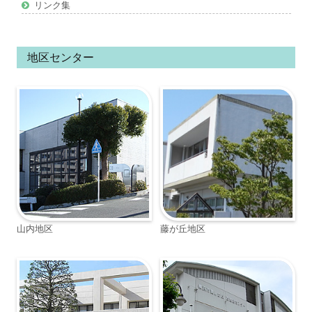
リンク集
地区センター
山内地区
藤が丘地区