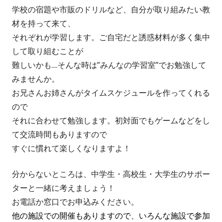
学校の宿題や市販のドリルなど、自分が取り組みたい教
材を持って来て、
それぞれが学習します。ご自宅だと誘惑材料が多く集中
して取り組むことが
難しいかも....そんな時は”みんなの学習室”でお勉強して
みませんか。
お兄さんお姉さんがタイムスケジュールを作ってくれる
ので
それに合わせて勉強します。初対面でもゲームなどをし
て交流時間もありますので
すぐに慣れて楽しくなりますよ！
分からないところは、中学生・高校生・大学生のサポー
ターと一緒に考えましょう！
お電話か窓口でお申込みください。
他の施設での開催もありますので、いろんな施設で参加