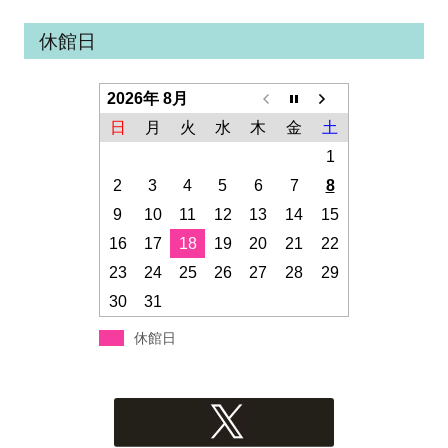
休館日
2026年 8月
日
月
火
水
木
金
土
1
2
3
4
5
6
7
8
9
10
11
12
13
14
15
16
17
18
19
20
21
22
23
24
25
26
27
28
29
30
31
休館日