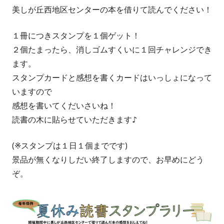
美しが丘西地区センターの本を借りて読んでください！
１冊につきスタンプを１個ゲット！
２個たまったら、消しゴムすくいに１回チャレンジでき
ます。
スタンプカードと感想を書くカードはいっしょになって
いますので
感想を書いてくだいさいね！
読書の木に貼らせていただきます♪
(※スタンプは１日１個までです)
景品が無くなりしだい終了しますので、お早めにどう
ぞ。