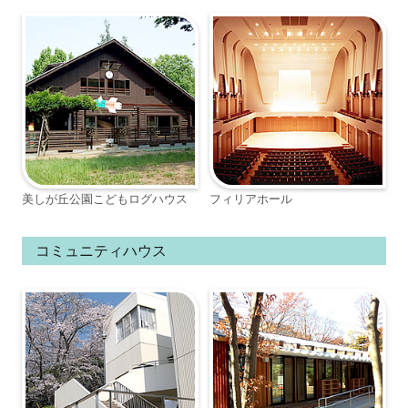
美しが丘公園こどもログハウス
フィリアホール
コミュニティハウス