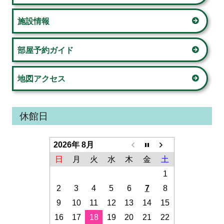
バ
ー
施設情報
部屋予約ガイド
地図アクセス
休館日
2026年 8月
日
月
火
水
木
金
土
1
2
3
4
5
6
7
8
9
10
11
12
13
14
15
16
17
18
19
20
21
22