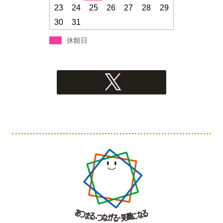
23
24
25
26
27
28
29
30
31
休館日
フ
ッ
タ
ー・
コ