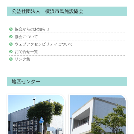
ン
公益社団法人 横浜市民施設協会
テ
ン
協会からのお知らせ
ツ
協会について
ウェブアクセシビリティについて
お問合せ一覧
リンク集
地区センター