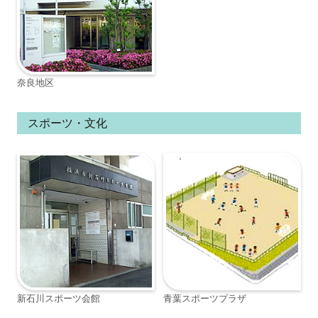
奈良地区
スポーツ・文化
新石川スポーツ会館
青葉スポーツプラザ