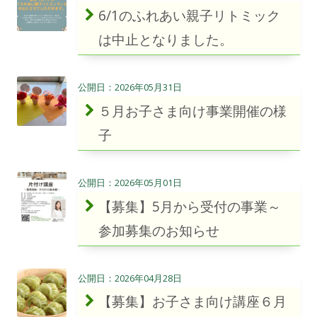
6/1のふれあい親子リトミック
は中止となりました。
2026年05月31日
５月お子さま向け事業開催の様
子
2026年05月01日
【募集】5月から受付の事業～
参加募集のお知らせ
2026年04月28日
【募集】お子さま向け講座６月