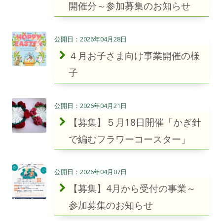
開催分～参加募集のお知らせ
2026年04月28日
４月お子さま向け事業開催の様
子
2026年04月21日
【募集】５月18日開催「かぎ針
で編むフラワーコースター」
2026年04月07日
【募集】4月から受付の事業～
参加募集のお知らせ