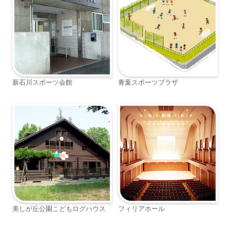
新石川スポーツ会館
青葉スポーツプラザ
美しが丘公園こどもログハウス
フィリアホール