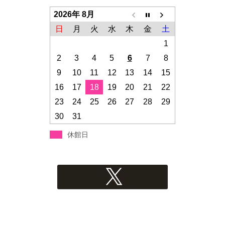
2026年 8月
日
月
火
水
木
金
土
1
2
3
4
5
6
7
8
9
10
11
12
13
14
15
16
17
18
19
20
21
22
23
24
25
26
27
28
29
30
31
休館日