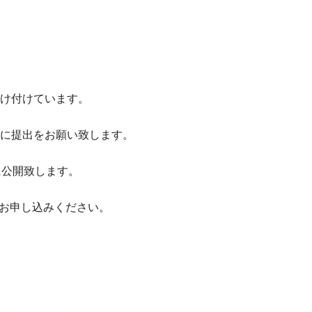
受け付けています。
に提出をお願い致します。
に公開致します。
お申し込みください。