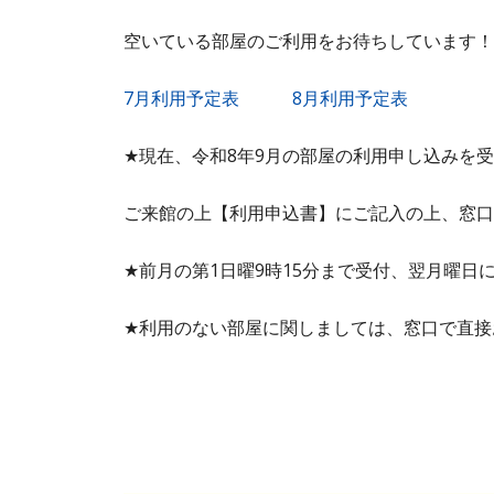
空いている部屋のご利用をお待ちしています！
7月利用予定表
8月利用予定表
★現在、令和8年9月の部屋の利用申し込みを
ご来館の上【利用申込書】にご記入の上、窓口
★前月の第1日曜9時15分まで受付、翌月曜日
★利用のない部屋に関しましては、窓口で直接