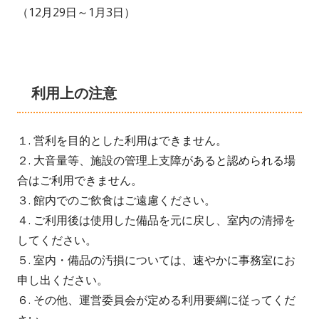
（12月29日～1月3日）
利用上の注意
１. 営利を目的とした利用はできません。
２. 大音量等、施設の管理上支障があると認められる場
合はご利用できません。
３. 館内でのご飲食はご遠慮ください。
４. ご利用後は使用した備品を元に戻し、室内の清掃を
してください。
５. 室内・備品の汚損については、速やかに事務室にお
申し出ください。
６. その他、運営委員会が定める利用要綱に従ってくだ