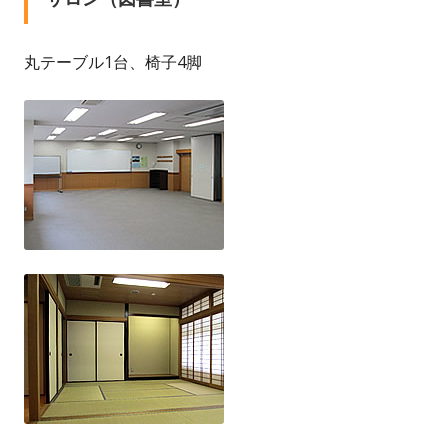
丸テーブル1台、椅子4脚