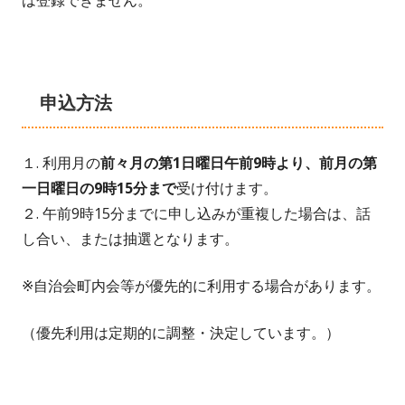
申込方法
１. 利用月の
前々月の第1日曜日午前9時より、前月の第
一日曜日の9時15分まで
受け付けます。
２. 午前9時15分までに申し込みが重複した場合は、話
し合い、または抽選となります。
※自治会町内会等が優先的に利用する場合があります。
（優先利用は定期的に調整・決定しています。）