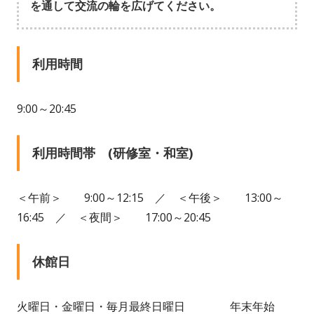
を通して交流の輪を広げてください。
利用時間
9:00～20:45
利用時間帯 (研修室・和室)
＜午前＞ 9:00～12:15 ／ ＜午後＞ 13:00～
16:45 ／ ＜夜間＞ 17:00～20:45
休館日
火曜日・金曜日・毎月最終日曜日 年末年始