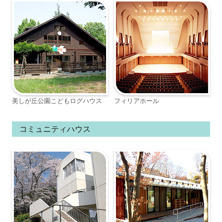
美しが丘公園こどもログハウス
フィリアホール
コミュニティハウス