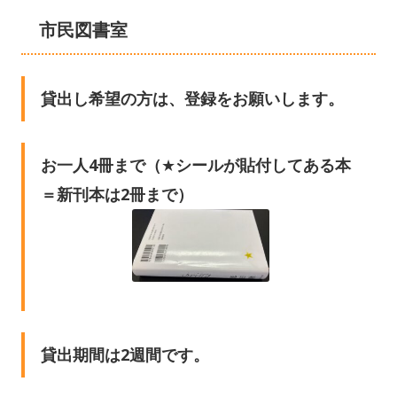
市民図書室
貸出し希望の方は、登録をお願いします。
お一人4冊まで（★シールが貼付してある本
＝新刊本は2冊まで）
貸出期間は2週間です。