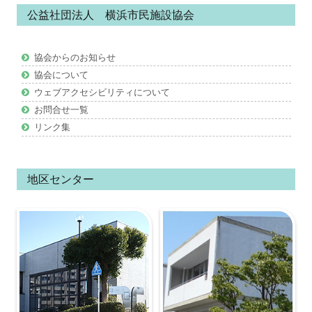
公益社団法人 横浜市民施設協会
テ
ン
協会からのお知らせ
ツ
協会について
ウェブアクセシビリティについて
お問合せ一覧
リンク集
地区センター