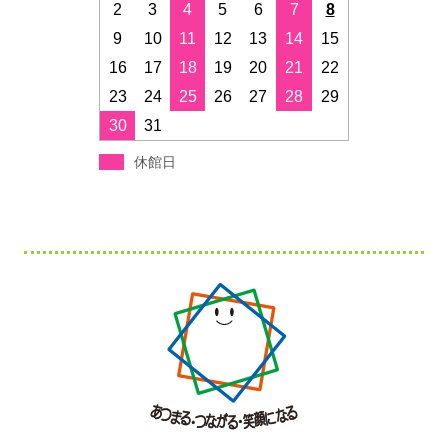
2
3
4
5
6
7
8
9
10
11
12
13
14
15
16
17
18
19
20
21
22
23
24
25
26
27
28
29
30
31
休館日
フ
ッ
タ
ー・
コ
ン