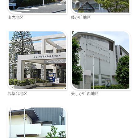
山内地区
藤が丘地区
若草台地区
美しが丘西地区