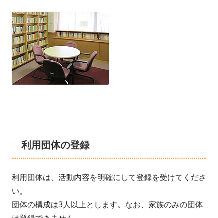
利用団体の登録
利用団体は、活動内容を明確にして登録を受けてくださ
い。
団体の構成は3人以上とします。なお、家族のみの団体
は登録できません。