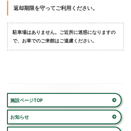
返却期限を守ってご利用ください。
駐車場はありません。ご近所に迷惑になりますの
で、お車でのご来館はご遠慮ください。
メ
施設ページTOP
イ
お知らせ
ン