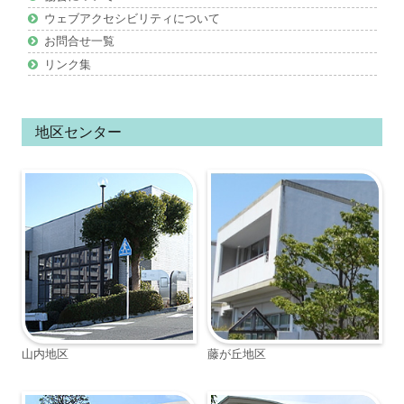
ウェブアクセシビリティについて
お問合せ一覧
リンク集
地区センター
山内地区
藤が丘地区