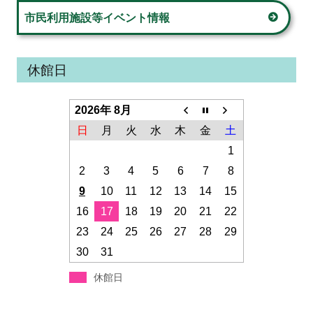
市民利用施設等イベント情報
休館日
2026年 8月
日
月
火
水
木
金
土
1
2
3
4
5
6
7
8
9
10
11
12
13
14
15
16
17
18
19
20
21
22
23
24
25
26
27
28
29
30
31
休館日