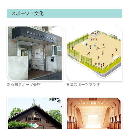
スポーツ・文化
新石川スポーツ会館
青葉スポーツプラザ