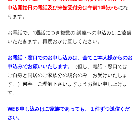
申込開始日の電話及び来館受付分は午前10時から
にな
ります。
お電話で、1通話につき複数の 講座への申込みはご遠慮
いただきます。再度おかけ直しください。
お電話・窓口でのお申し込みは、全てご本人様からのお
申込みでお願いいたします
。
（但し、電話・窓口では
ご自身と同居のご家族分の場合のみ お受けいたしま
す。）何卒 ご理解下さいますようお願い申し上げま
す。
WEＢ申し込みはご家族であっても、１件ずつ送信くだ
さい。