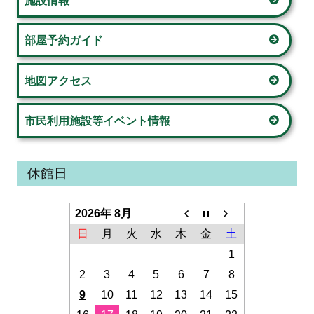
バ
ー
部屋予約ガイド
地図アクセス
市民利用施設等イベント情報
休館日
2026年 8月
日
月
火
水
木
金
土
1
2
3
4
5
6
7
8
9
10
11
12
13
14
15