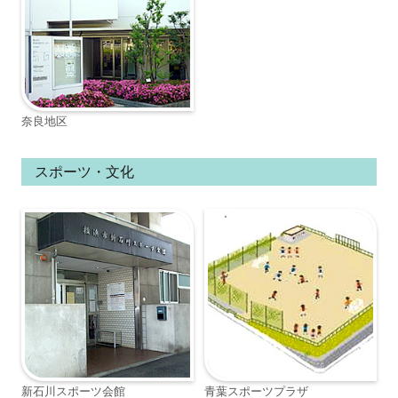
奈良地区
スポーツ・文化
新石川スポーツ会館
青葉スポーツプラザ