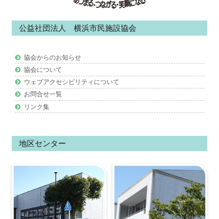
ン
公益社団法人 横浜市民施設協会
テ
ン
協会からのお知らせ
ツ
協会について
ウェブアクセシビリティについて
お問合せ一覧
リンク集
地区センター