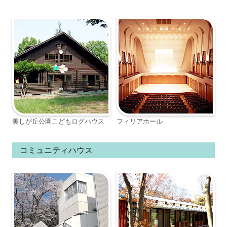
美しが丘公園こどもログハウス
フィリアホール
コミュニティハウス