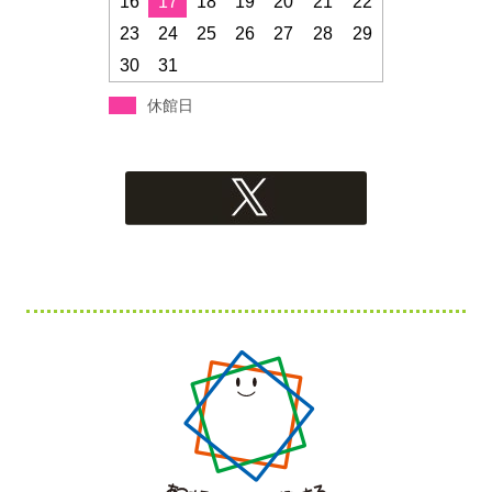
16
17
18
19
20
21
22
23
24
25
26
27
28
29
30
31
休館日
フ
ッ
タ
ー・
コ