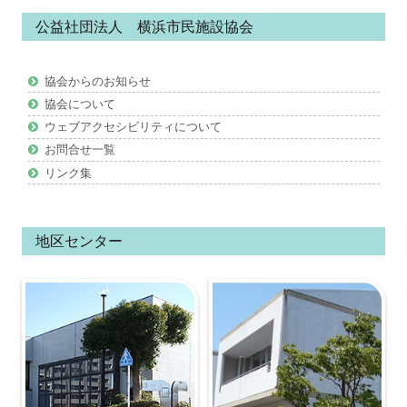
ン
公益社団法人 横浜市民施設協会
テ
ン
協会からのお知らせ
ツ
協会について
ウェブアクセシビリティについて
お問合せ一覧
リンク集
地区センター