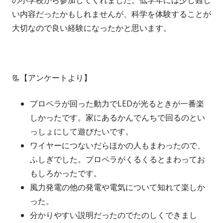
い内容だったかもしれませんが、科学を体験することが
大切なので良い経験になったかと思います。
📃【アンケートより】
プロペラが回った動力でLEDが光るときが一番楽
しかったです。家にあるかんでんちで回るのとい
っしょにして遊びたいです。
ワイヤーにつないだらほかの人もまわったので、
ふしぎでした。プロペラがくるくるとまわってお
もしろかったです。
風力発電の他の発電や電気について知れて楽しか
った。
分かりやすい説明だったのでたのしくできまし