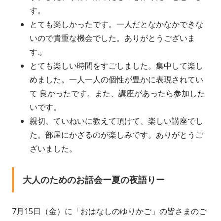
す。
とても楽しかったです。一人だとなかなかできな
いので貴重な機会でした。ありがとうございま
す.。
とても楽しい時間をすごしました。集中して楽し
めました。一人一人の個性が豊かに表現されてい
て 良かったです。また、講座があったら参加した
いです。
親切、ていねいに教えて頂けて、楽しい講座でし
た。部屋にかざるのが楽しみです。ありがとうご
ざいました。
大人のためのお話会ー夏の夜語りー
7月15日（金）に「おはなしのゆりかご」の皆さまのご