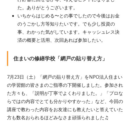
た。ありがとうございます。
いちからはじめる〜との事でしたので今後はお金
のうごかし方等知りたいです。でも少し投資の
事、わかった気がしています。キャッシュレス決
済の概要と活用、次回あれば参加したい。
住まいの修繕学校「網戸の貼り替え方」
7月23日（土）「網戸の貼り替え方」をNPO法人住まい
の学習館の皆さまのご指導の下開催しました。参加され
た方々も、「説明が丁寧でよくわりました。」「プロな
らではの内容でとても分かりやすかった」など、今回の
講座で教わった内容をお友達にも教えたいと答えていた
方も数名おられるほどみなさま頑張られました♫