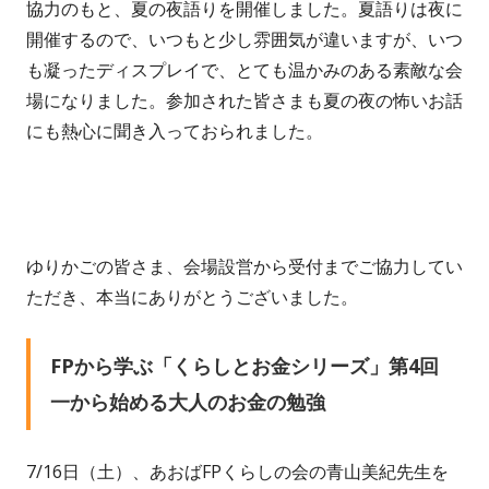
協力のもと、夏の夜語りを開催しました。夏語りは夜に
開催するので、いつもと少し雰囲気が違いますが、いつ
も凝ったディスプレイで、とても温かみのある素敵な会
場になりました。参加された皆さまも夏の夜の怖いお話
にも熱心に聞き入っておられました。
ゆりかごの皆さま、会場設営から受付までご協力してい
ただき、本当にありがとうございました。
FPから学ぶ「くらしとお金シリーズ」第4回
一から始める大人のお金の勉強
7/16日（土）、あおばFPくらしの会の青山美紀先生を