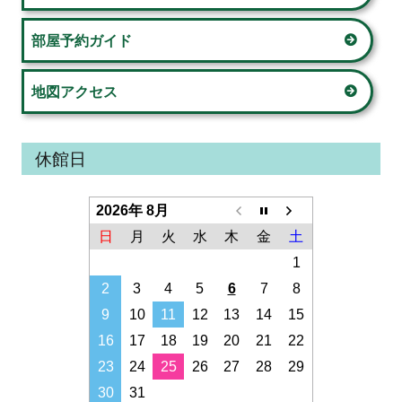
部屋予約ガイド
地図アクセス
休館日
2026年 8月
日
月
火
水
木
金
土
1
2
3
4
5
6
7
8
9
10
11
12
13
14
15
16
17
18
19
20
21
22
23
24
25
26
27
28
29
30
31