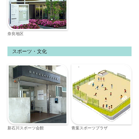
奈良地区
スポーツ・文化
新石川スポーツ会館
青葉スポーツプラザ