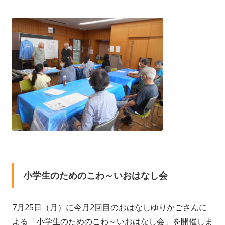
小学生のためのこわ～いおはなし会
7月25日（月）に今月2回目のおはなしゆりかごさんに
よる「小学生のためのこわ～いおはなし会」を開催しま