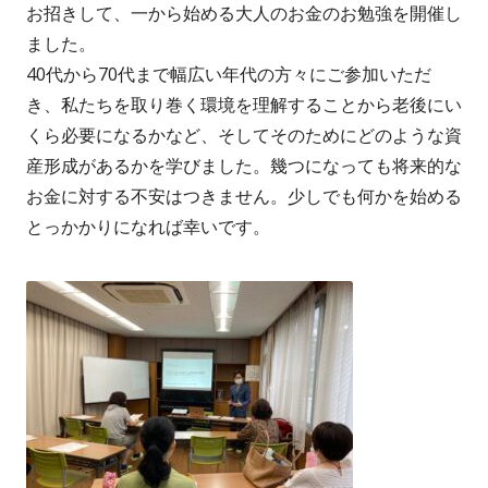
お招きして、一から始める大人のお金のお勉強を開催し
ました。
40代から70代まで幅広い年代の方々にご参加いただ
き、私たちを取り巻く環境を理解することから老後にい
くら必要になるかなど、そしてそのためにどのような資
産形成があるかを学びました。幾つになっても将来的な
お金に対する不安はつきません。少しでも何かを始める
とっかかりになれば幸いです。