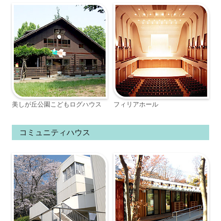
美しが丘公園こどもログハウス
フィリアホール
コミュニティハウス