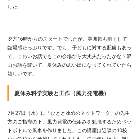
した。
夕方16時からのスタートでしたが、雰囲気も暗くして
臨場感たっぷりです。でも、子どもに対する配慮もあっ
て、こわいお話でもこの会場なら大丈夫だったかな？沢
山お話を聞いて、夏休みの思い出になってくれていたら
嬉しいです。
夏休み科学実験と工作（風力発電機）
7月27日（水）に「ひととゆめのネットワーク」の先生
方のご指導の下、風力発電の仕組みを勉強するためペッ
トボトルで風車を作りました。この講座は近隣の10校
の小学校から参加してくれました。低学年には少し難し