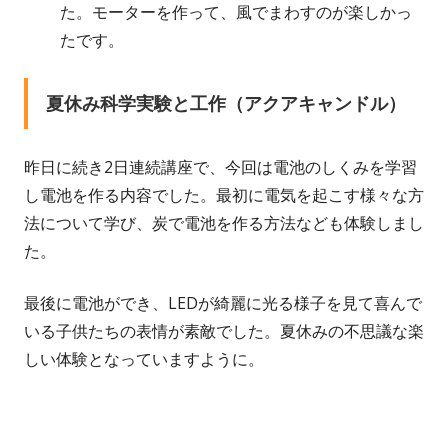
た。モーターを作って、風でまわすのが楽しかっ
たです。
夏休み科学実験と工作（アクアキャンドル）
昨日に続き2日連続講座で、今回は電池のしくみを学習
し電池を作る内容でした。最初に電気を起こす様々な方
法について学び、炭で電池を作る方法なども体験しまし
た。
最後に電池ができ、LEDが綺麗に光る様子を見て喜んで
いる子供たちの表情が素敵でした。夏休みの不思議な楽
しい体験となっていますように。