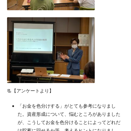
📃【アンケートより】
「お金を色分けする」がとても参考になりまし
た。資産形成について、悩むところがありました
が、こうしてお金を色分けることによってどれだ
け貯蓄に回せるか等、考えるヒントになりまし