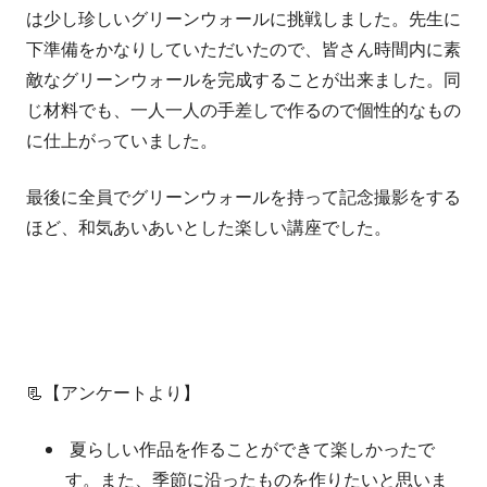
は少し珍しいグリーンウォールに挑戦しました。先生に
下準備をかなりしていただいたので、皆さん時間内に素
敵なグリーンウォールを完成することが出来ました。同
じ材料でも、一人一人の手差しで作るので個性的なもの
に仕上がっていました。
最後に全員でグリーンウォールを持って記念撮影をする
ほど、和気あいあいとした楽しい講座でした。
📃【アンケートより】
夏らしい作品を作ることができて楽しかったで
す。また、季節に沿ったものを作りたいと思いま