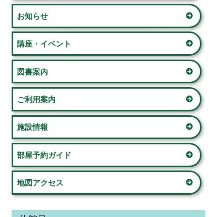
イ
お知らせ
ン
サ
講座・イベント
イ
図書案内
ド
ご利用案内
バ
ー
施設情報
部屋予約ガイド
地図アクセス