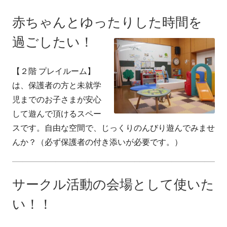
赤ちゃんとゆったりした時間を
過ごしたい！
【２階 プレイルーム】
は、保護者の方と未就学
児までのお子さまが安心
して遊んで頂けるスペー
スです。自由な空間で、じっくりのんびり遊んでみませ
んか？（必ず保護者の付き添いが必要です。）
サークル活動の会場として使いた
い！！