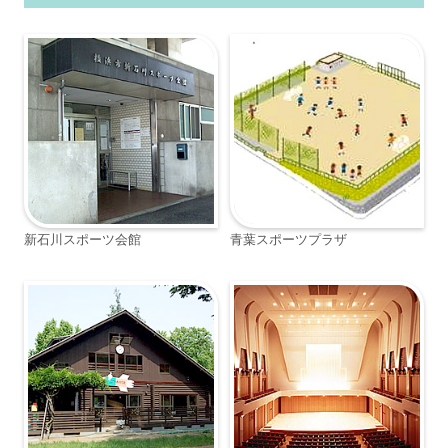
新石川スポーツ会館
青葉スポーツプラザ