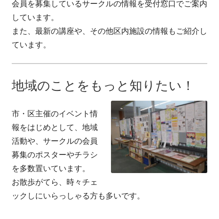
会員を募集しているサークルの情報を受付窓口でご案内
しています。
また、最新の講座や、その他区内施設の情報もご紹介し
ています。
地域のことをもっと知りたい！
市・区主催のイベント情
報をはじめとして、地域
活動や、サークルの会員
募集のポスターやチラシ
を多数置いています。
お散歩がてら、時々チェ
ックしにいらっしゃる方も多いです。