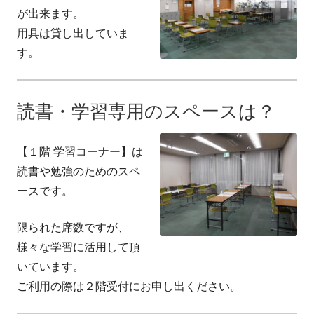
が出来ます。
用具は貸し出していま
す。
読書・学習専用のスペースは？
【１階 学習コーナー】は
読書や勉強のためのスペ
ースです。
限られた席数ですが、
様々な学習に活用して頂
いています。
ご利用の際は２階受付にお申し出ください。