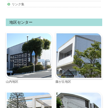
リンク集
地区センター
山内地区
藤が丘地区