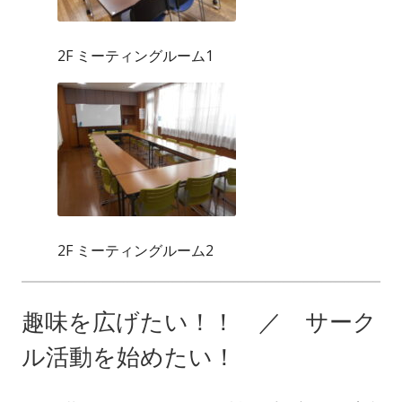
2F ミーティングルーム1
2F ミーティングルーム2
趣味を広げたい！！ ／ サーク
ル活動を始めたい！