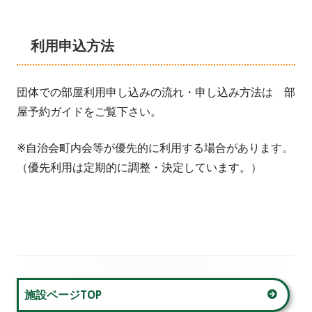
利用申込方法
団体での部屋利用申し込みの流れ・申し込み方法は 部
屋予約ガイドをご覧下さい。
※自治会町内会等が優先的に利用する場合があります。
（優先利用は定期的に調整・決定しています。）
メ
施設ページTOP