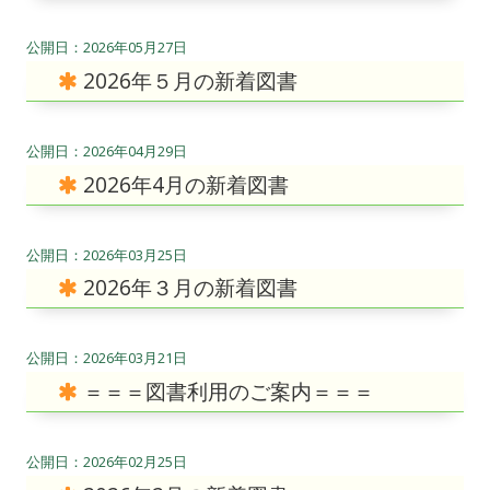
2026年05月27日
2026年５月の新着図書
2026年04月29日
2026年4月の新着図書
2026年03月25日
2026年３月の新着図書
2026年03月21日
＝＝＝図書利用のご案内＝＝＝
2026年02月25日