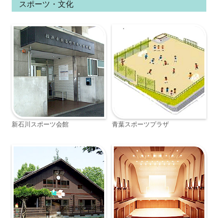
スポーツ・文化
新石川スポーツ会館
青葉スポーツプラザ