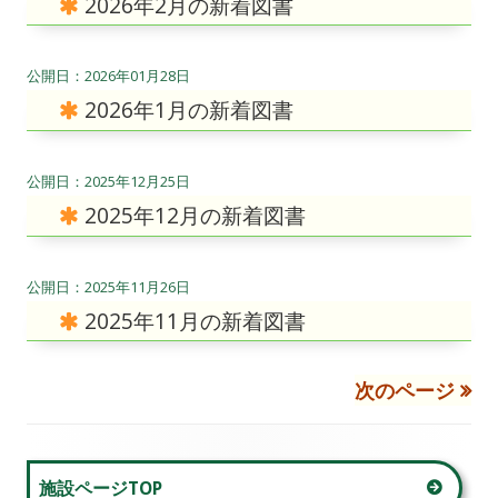
2026年2月の新着図書
2026年01月28日
2026年1月の新着図書
2025年12月25日
2025年12月の新着図書
2025年11月26日
2025年11月の新着図書
次のページ
投
稿
メ
施設ページTOP
ナ