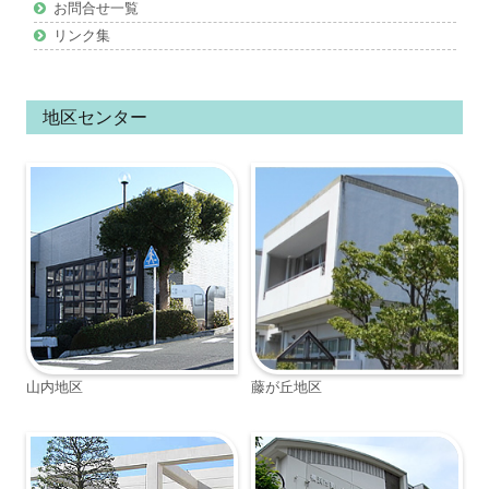
お問合せ一覧
リンク集
地区センター
山内地区
藤が丘地区