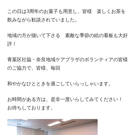
この日は3周年のお菓子も用意し、皆様 楽しくお茶を
飲みながら歓談されていました。
地域の方が描いて下さる 素敵な季節の絵の看板も大好
評！
青葉区社協・奈良地域ケアプラザのボランティアの皆様
のご協力で、皆様、毎回
和やかなひとときを過ごしていらっしゃいます。
お時間がある方は、是非一度いらしてみてください！
お待ちしております。