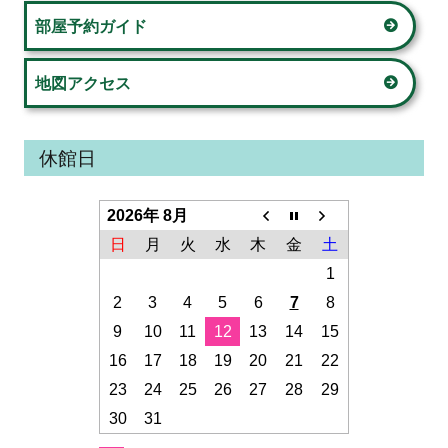
部屋予約ガイド
地図アクセス
休館日
2026年 8月
日
月
火
水
木
金
土
1
2
3
4
5
6
7
8
9
10
11
12
13
14
15
16
17
18
19
20
21
22
23
24
25
26
27
28
29
30
31