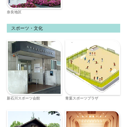
奈良地区
スポーツ・文化
新石川スポーツ会館
青葉スポーツプラザ