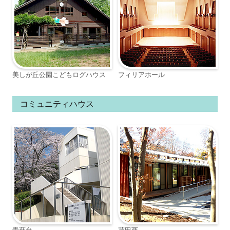
美しが丘公園こどもログハウス
フィリアホール
コミュニティハウス