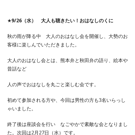
★9/26（水） 大人も聴きたい！おはなしのくに
秋の雨が降る中 大人のおはなし会を開催し、大勢のお
客様に楽しんでいただきました。
大人のおはなし会とは、熊本弁と秋田弁の語り、絵本や
昔話など
人の声でおはなしを丸ごと楽しむ会です。
初めて参加される方や、今回は男性の方も3名いらっし
ゃいました。
終了後は座談会を行い なごやかで素敵な会となりまし
た。次回は2月27日（水）です。