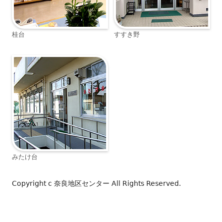
桂台
すすき野
みたけ台
Copyright c
奈良地区センター
All Rights Reserved.