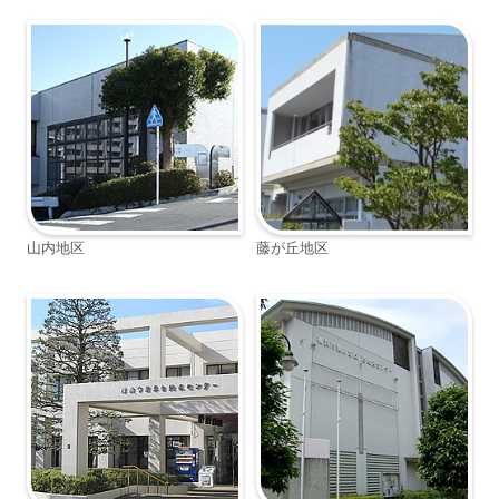
山内地区
藤が丘地区