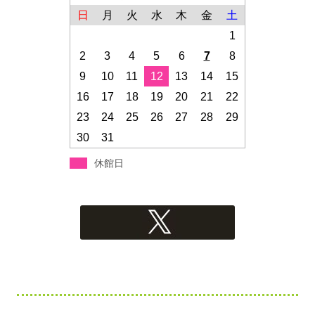
日
月
火
水
木
金
土
1
2
3
4
5
6
7
8
9
10
11
12
13
14
15
16
17
18
19
20
21
22
23
24
25
26
27
28
29
30
31
休館日
フ