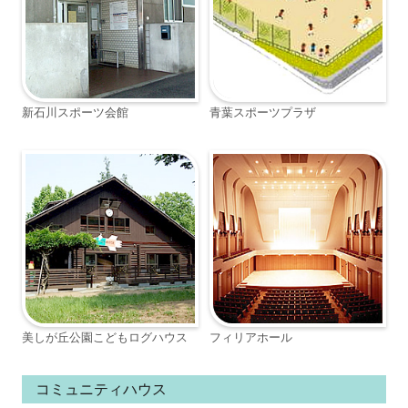
新石川スポーツ会館
青葉スポーツプラザ
美しが丘公園こどもログハウス
フィリアホール
コミュニティハウス