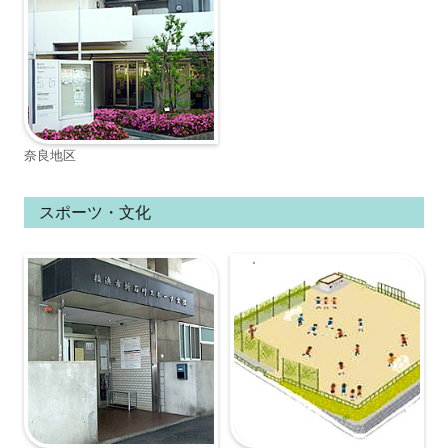
奈良地区
スポーツ・文化