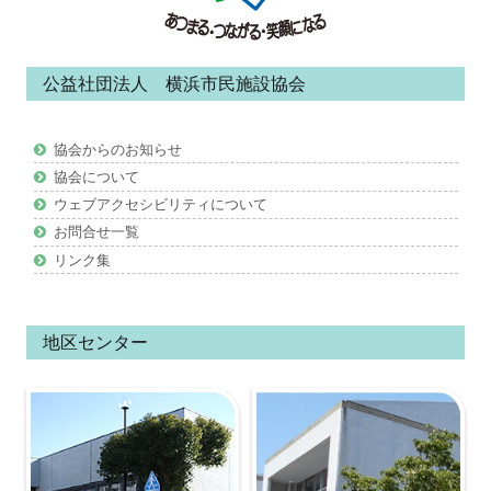
コ
ン
公益社団法人 横浜市民施設協会
テ
ン
協会からのお知らせ
ツ
協会について
ウェブアクセシビリティについて
お問合せ一覧
リンク集
地区センター