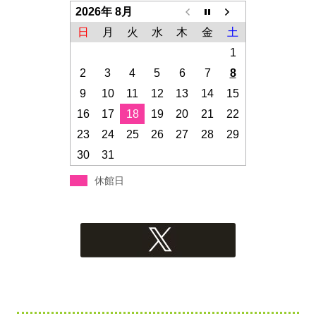
2026年 8月
日
月
火
水
木
金
土
1
2
3
4
5
6
7
8
9
10
11
12
13
14
15
16
17
18
19
20
21
22
23
24
25
26
27
28
29
30
31
休館日