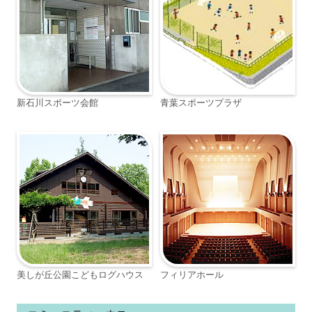
新石川スポーツ会館
青葉スポーツプラザ
美しが丘公園こどもログハウス
フィリアホール