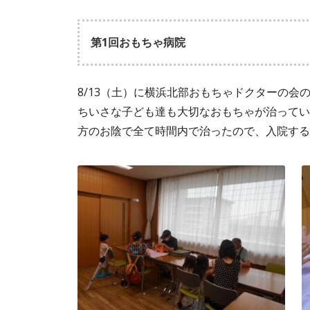
第1回おもちゃ病院
8/13（土）に横浜北部おもちゃドクターの
ちいさな子ども達も大切なおもちゃが治ってい
方のお陰で全て時間内で治ったので、入院する