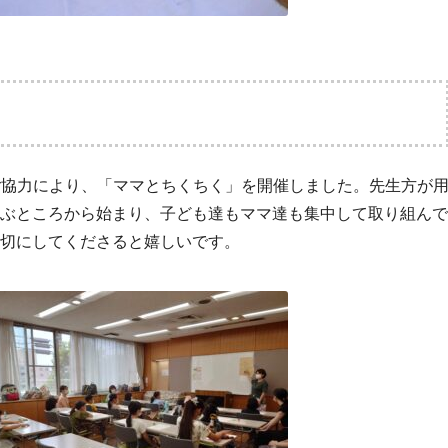
のご協力により、「ママとちくちく」を開催しました。先生方が
ぶところから始まり、子ども達もママ達も集中して取り組んで
切にしてくださると嬉しいです。