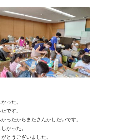
しかった。
ったです。
ろかったからまたさんかしたいです。
れしかった。
りがとうございました。