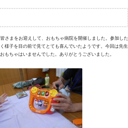
会の皆さまをお迎えして、おもちゃ病院を開催しました。参加し
く様子を目の前で見てとても喜んでいたようです。今回は先生
おもちゃはいませんでした。ありがとうございました。