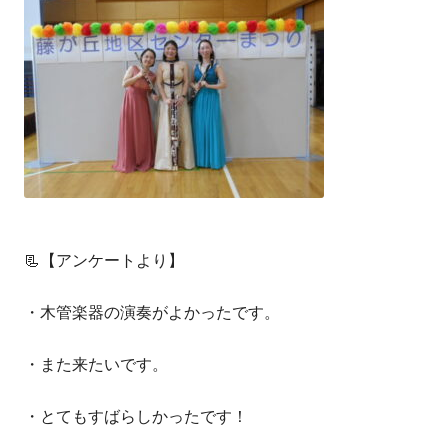
📃【アンケートより】
・木管楽器の演奏がよかったです。
・また来たいです。
・とてもすばらしかったです！