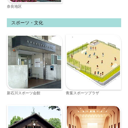
奈良地区
スポーツ・文化
新石川スポーツ会館
青葉スポーツプラザ