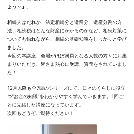
ょう～」
。
相続人はだれか、法定相続分と遺留分、遺産分割の方
法、相続税はどんな財産にかかるのかなど、相続対策に
ついても触れながら、相続の基礎知識をしっかりと学び
ました。
今回の本講座、会場がほぼ満員となる人数の方々にお集
まりいただき、皆さま熱心に受講、質問をされていまし
た！
12月以降も全7回のシリーズにて、日々のくらしに役立
つ“お金の知識”をわかりやすく学んでいきます。1回ご
とに完結した講座になっています。
次回もどうぞご期待ください！