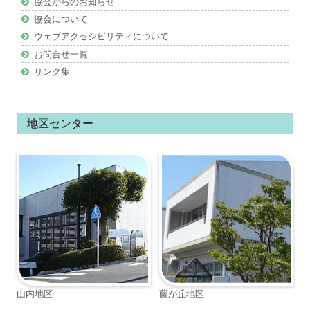
協会からのお知らせ
ツ
協会について
ウェブアクセシビリティについて
お問合せ一覧
リンク集
地区センター
山内地区
藤が丘地区