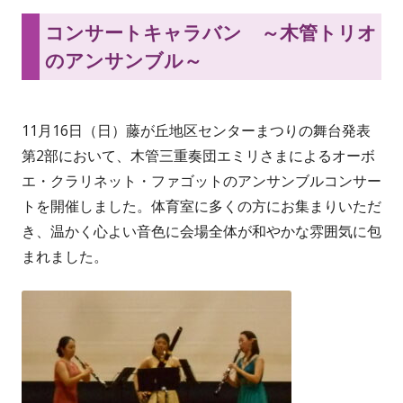
コンサートキャラバン ～木管トリオ
のアンサンブル～
11月16日（日）藤が丘地区センターまつりの舞台発表
第2部において、木管三重奏団エミリさまによるオーボ
エ・クラリネット・ファゴットのアンサンブルコンサー
トを開催しました。体育室に多くの方にお集まりいただ
き、温かく心よい音色に会場全体が和やかな雰囲気に包
まれました。