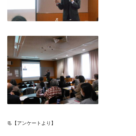
📃【アンケートより】