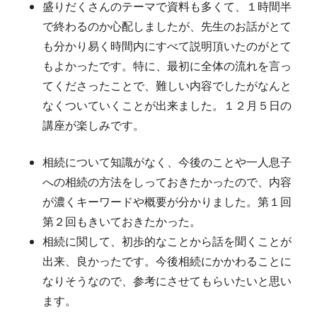
盛りだくさんのテーマで資料も多くて、１時間半
で終わるのか心配しましたが、先生のお話がとて
も分かり易く時間内にすべて説明頂いたのがとて
もよかったです。特に、最初に全体の流れを言っ
てくださったことで、難しい内容でしたがなんと
なくついていくことが出来ました。１２月５日の
講座が楽しみです。
相続について知識がなく、今後のことや一人息子
への相続の方法をしっておきたかったので、内容
が濃くキーワードや概要が分かりました。第１回
第２回もきいておきたかった。
相続に関して、初歩的なことから話を聞くことが
出来、良かったです。今後相続にかかわることに
なりそうなので、参考にさせてもらいたいと思い
ます。