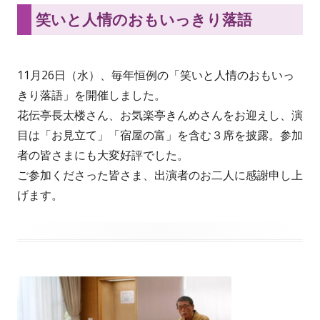
笑いと人情のおもいっきり落語
11月26日（水）、毎年恒例の「笑いと人情のおもいっ
きり落語」を開催しました。
花伝亭長太楼さん、お気楽亭きんめさんをお迎えし、演
目は「お見立て」「宿屋の富」を含む３席を披露。参加
者の皆さまにも大変好評でした。
ご参加くださった皆さま、出演者のお二人に感謝申し上
げます。