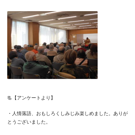
📃【アンケートより】
・人情落語、おもしろくしみじみ楽しめました。ありが
とうございました。