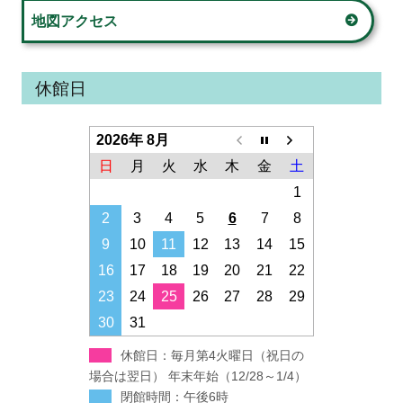
地図アクセス
休館日
2026年 8月
日
月
火
水
木
金
土
1
2
3
4
5
6
7
8
9
10
11
12
13
14
15
16
17
18
19
20
21
22
23
24
25
26
27
28
29
30
31
休館日：毎月第4火曜日（祝日の
場合は翌日） 年末年始（12/28～1/4）
閉館時間：午後6時