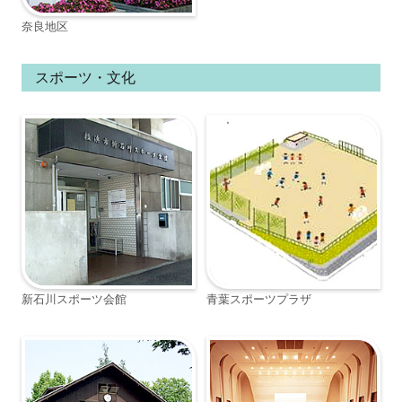
奈良地区
スポーツ・文化
新石川スポーツ会館
青葉スポーツプラザ