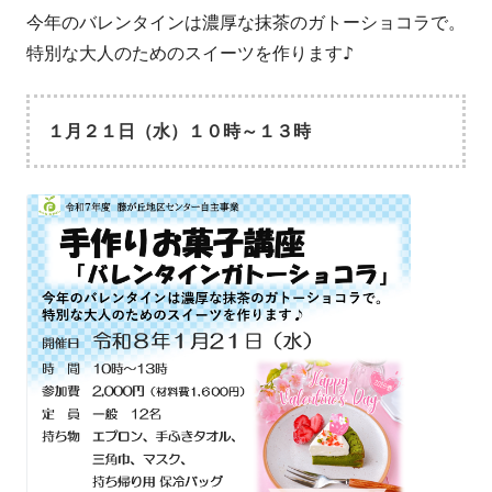
今年のバレンタインは濃厚な抹茶のガトーショコラで。
特別な大人のためのスイーツを作ります♪
１月２１日（水）１０時～１３時