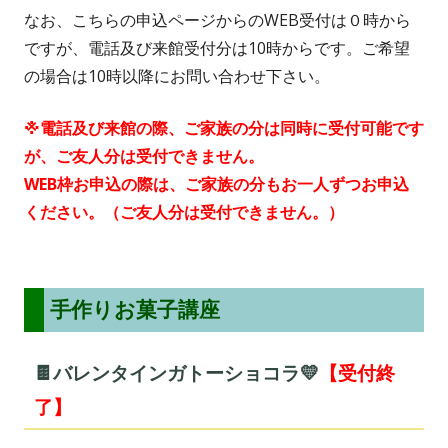
なお、こちらの申込ページからのWEB受付は０時から
ですが、電話及び来館受付分は10時からです。ご希望
の場合は10時以降にお問い合わせ下さい。
※電話及び来館の際、ご家族の分は同時に受付可能です
が、ご友人分は受付できません。
WEB枠お申込の際は、ご家族の分もお一人ずつお申込
ください。（ご友人分は受付できません。）
手作りお菓子講座
🍫バレンタインガトーショコラ💛
【受付終
了】