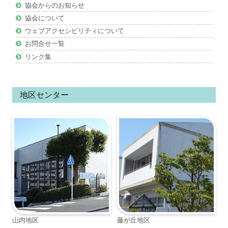
協会からのお知らせ
ツ
協会について
ウェブアクセシビリティについて
お問合せ一覧
リンク集
地区センター
山内地区
藤が丘地区