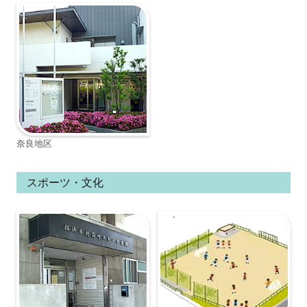
奈良地区
スポーツ・文化