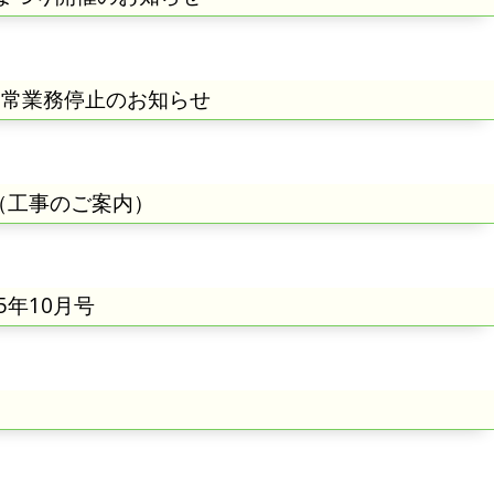
通常業務停止のお知らせ
（工事のご案内）
5年10月号