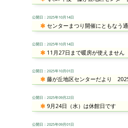
2025年10月14日
センターまつり開催にともなう
2025年10月14日
11月27日まで暖房が使えません
2025年10月01日
藤が丘地区センターだより 202
2025年09月22日
9月24日（水）は休館日です
2025年09月01日