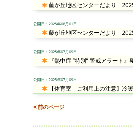
藤が丘地区センターだより 202
2025年08月01日
藤が丘地区センターだより 202
2025年07月09日
『熱中症 “特別” 警戒アラート
2025年07月09日
【体育室 ご利用上の注意】冷
前のページ
投
稿
フ